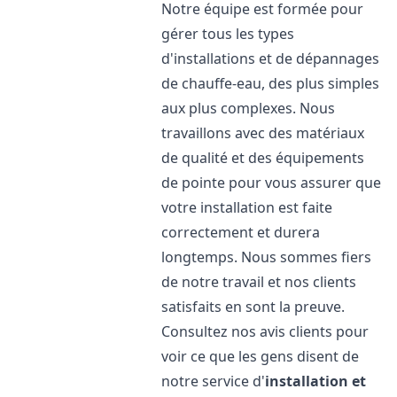
Notre équipe est formée pour
gérer tous les types
d'installations et de dépannages
de chauffe-eau, des plus simples
aux plus complexes. Nous
travaillons avec des matériaux
de qualité et des équipements
de pointe pour vous assurer que
votre installation est faite
correctement et durera
longtemps. Nous sommes fiers
de notre travail et nos clients
satisfaits en sont la preuve.
Consultez nos avis clients pour
voir ce que les gens disent de
notre service d'
installation et