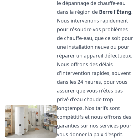
le dépannage de chauffe-eau
dans la région de
Berre l'Étang
.
Nous intervenons rapidement
pour résoudre vos problèmes
de chauffe-eau, que ce soit pour
une installation neuve ou pour
réparer un appareil défectueux.
Nous offrons des délais
d'intervention rapides, souvent
dans les 24 heures, pour vous
assurer que vous n'êtes pas
privé d'eau chaude trop
longtemps. Nos tarifs sont
compétitifs et nous offrons des
garanties sur nos services pour
vous donner la paix d'esprit.