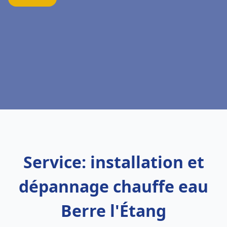
Service: installation et
dépannage chauffe eau
Berre l'Étang