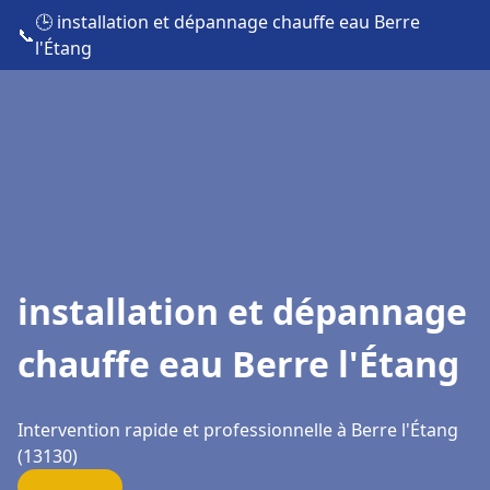
🕒 installation et dépannage chauffe eau Berre
📞
l'Étang
installation et dépannage
chauffe eau Berre l'Étang
Intervention rapide et professionnelle à Berre l'Étang
(13130)