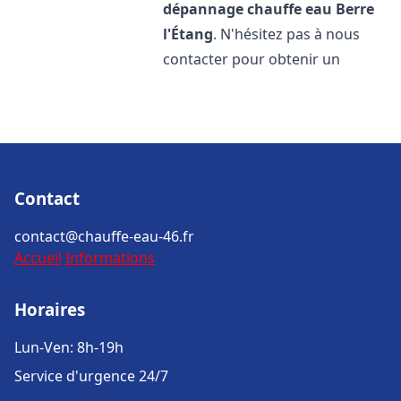
dépannage chauffe eau
Berre
l'Étang
. N'hésitez pas à nous
contacter pour obtenir un
Contact
contact@chauffe-eau-46.fr
Accueil
Informations
Horaires
Lun-Ven: 8h-19h
Service d'urgence 24/7