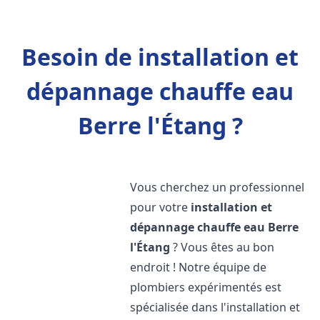
Besoin de installation et
dépannage chauffe eau
Berre l'Étang ?
Vous cherchez un professionnel
pour votre
installation et
dépannage chauffe eau
Berre
l'Étang
? Vous êtes au bon
endroit ! Notre équipe de
plombiers expérimentés est
spécialisée dans l'installation et